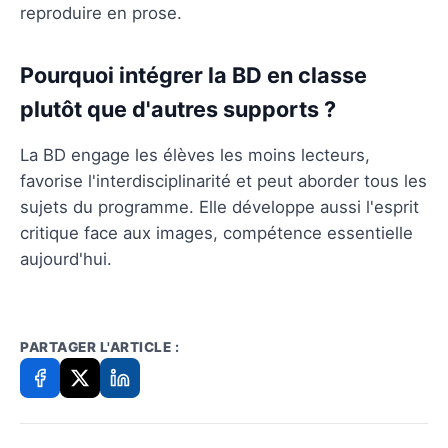
reproduire en prose.
Pourquoi intégrer la BD en classe
plutôt que d'autres supports ?
La BD engage les élèves les moins lecteurs,
favorise l'interdisciplinarité et peut aborder tous les
sujets du programme. Elle développe aussi l'esprit
critique face aux images, compétence essentielle
aujourd'hui.
PARTAGER L'ARTICLE :