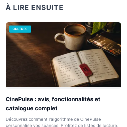
À LIRE ENSUITE
CULTURE
CinePulse : avis, fonctionnalités et
catalogue complet
Découvrez comment l'algorithme de CinePulse
personnalise vos séances. Profitez de listes de lecture,