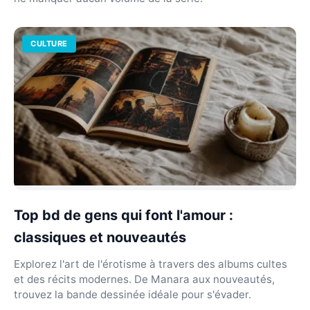
CULTURE
Top bd de gens qui font l'amour :
classiques et nouveautés
Explorez l'art de l'érotisme à travers des albums cultes
et des récits modernes. De Manara aux nouveautés,
trouvez la bande dessinée idéale pour s'évader.