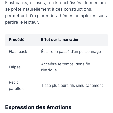
Flashbacks, ellipses, récits enchâssés : le médium
se prête naturellement à ces constructions,
permettant d'explorer des thèmes complexes sans
perdre le lecteur.
Procédé
Effet sur la narration
Flashback
Éclaire le passé d'un personnage
Accélère le temps, densifie
Ellipse
l'intrigue
Récit
Tisse plusieurs fils simultanément
parallèle
Expression des émotions