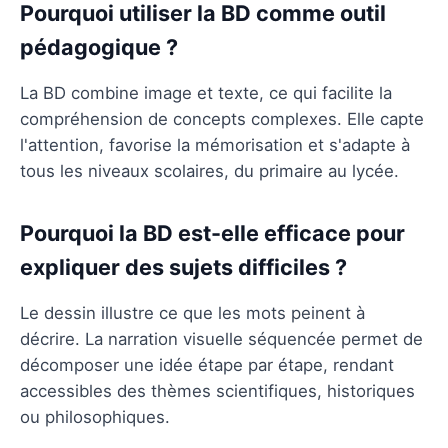
Pourquoi utiliser la BD comme outil
pédagogique ?
La BD combine image et texte, ce qui facilite la
compréhension de concepts complexes. Elle capte
l'attention, favorise la mémorisation et s'adapte à
tous les niveaux scolaires, du primaire au lycée.
Pourquoi la BD est-elle efficace pour
expliquer des sujets difficiles ?
Le dessin illustre ce que les mots peinent à
décrire. La narration visuelle séquencée permet de
décomposer une idée étape par étape, rendant
accessibles des thèmes scientifiques, historiques
ou philosophiques.