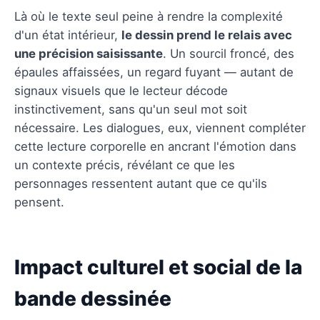
Là où le texte seul peine à rendre la complexité
d'un état intérieur,
le dessin prend le relais avec
une précision saisissante
. Un sourcil froncé, des
épaules affaissées, un regard fuyant — autant de
signaux visuels que le lecteur décode
instinctivement, sans qu'un seul mot soit
nécessaire. Les dialogues, eux, viennent compléter
cette lecture corporelle en ancrant l'émotion dans
un contexte précis, révélant ce que les
personnages ressentent autant que ce qu'ils
pensent.
Impact culturel et social de la
bande dessinée