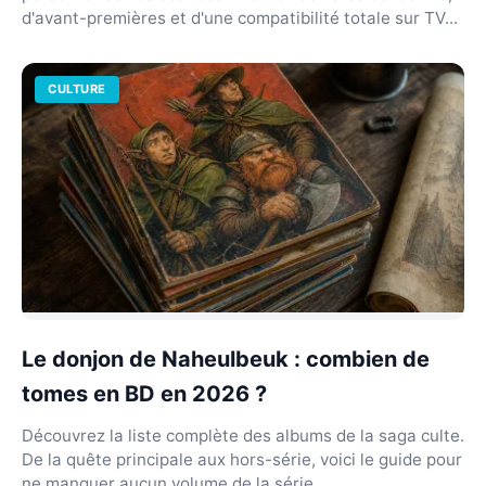
d'avant-premières et d'une compatibilité totale sur TV...
CULTURE
Le donjon de Naheulbeuk : combien de
tomes en BD en 2026 ?
Découvrez la liste complète des albums de la saga culte.
De la quête principale aux hors-série, voici le guide pour
ne manquer aucun volume de la série.