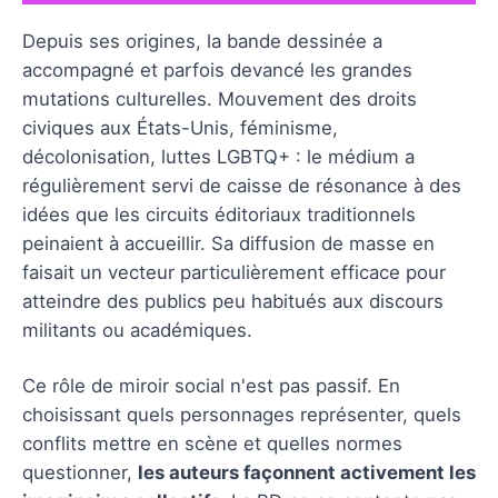
Depuis ses origines, la bande dessinée a
accompagné et parfois devancé les grandes
mutations culturelles. Mouvement des droits
civiques aux États-Unis, féminisme,
décolonisation, luttes LGBTQ+ : le médium a
régulièrement servi de caisse de résonance à des
idées que les circuits éditoriaux traditionnels
peinaient à accueillir. Sa diffusion de masse en
faisait un vecteur particulièrement efficace pour
atteindre des publics peu habitués aux discours
militants ou académiques.
Ce rôle de miroir social n'est pas passif. En
choisissant quels personnages représenter, quels
conflits mettre en scène et quelles normes
questionner,
les auteurs façonnent activement les