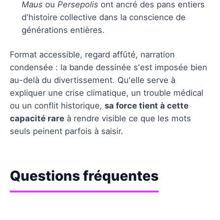
Maus
ou
Persepolis
ont ancré des pans entiers
d'histoire collective dans la conscience de
générations entières.
Format accessible, regard affûté, narration
condensée : la bande dessinée s'est imposée bien
au-delà du divertissement. Qu'elle serve à
expliquer une crise climatique, un trouble médical
ou un conflit historique,
sa force tient à cette
capacité rare
à rendre visible ce que les mots
seuls peinent parfois à saisir.
Questions fréquentes