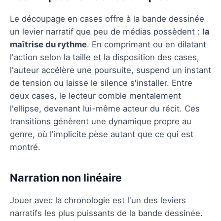
Le découpage en cases offre à la bande dessinée
un levier narratif que peu de médias possèdent :
la
maîtrise du rythme
. En comprimant ou en dilatant
l'action selon la taille et la disposition des cases,
l'auteur accélère une poursuite, suspend un instant
de tension ou laisse le silence s'installer. Entre
deux cases, le lecteur comble mentalement
l'ellipse, devenant lui-même acteur du récit. Ces
transitions génèrent une dynamique propre au
genre, où l'implicite pèse autant que ce qui est
montré.
Narration non linéaire
Jouer avec la chronologie est l'un des leviers
narratifs les plus puissants de la bande dessinée.