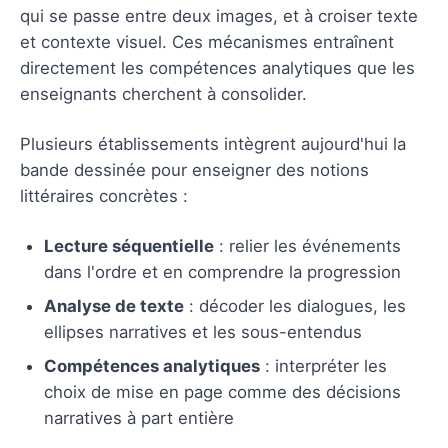
qui se passe entre deux images, et à croiser texte
et contexte visuel. Ces mécanismes entraînent
directement les compétences analytiques que les
enseignants cherchent à consolider.
Plusieurs établissements intègrent aujourd'hui la
bande dessinée pour enseigner des notions
littéraires concrètes :
Lecture séquentielle
: relier les événements
dans l'ordre et en comprendre la progression
Analyse de texte
: décoder les dialogues, les
ellipses narratives et les sous-entendus
Compétences analytiques
: interpréter les
choix de mise en page comme des décisions
narratives à part entière