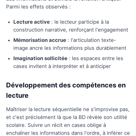
Parmi les effets observés :
Lecture active
: le lecteur participe à la
construction narrative, renforçant l'engagement
Mémorisation accrue
: l'articulation texte-
image ancre les informations plus durablement
Imagination sollicitée
: les espaces entre les
cases invitent à interpréter et à anticiper
Développement des compétences en
lecture
Maîtriser la lecture séquentielle ne s'improvise pas,
et c'est précisément là que la BD révèle son utilité
scolaire. Suivre un récit en cases oblige à
enchaîner les informations dans l'ordre, à inférer ce