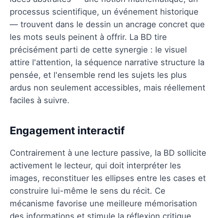
processus scientifique, un événement historique
— trouvent dans le dessin un ancrage concret que
les mots seuls peinent à offrir. La BD tire
précisément parti de cette synergie : le visuel
attire l'attention, la séquence narrative structure la
pensée, et l'ensemble rend les sujets les plus
ardus non seulement accessibles, mais réellement
faciles à suivre.
Engagement interactif
Contrairement à une lecture passive, la BD sollicite
activement le lecteur, qui doit interpréter les
images, reconstituer les ellipses entre les cases et
construire lui-même le sens du récit. Ce
mécanisme favorise une meilleure mémorisation
des informations et stimule la réflexion critique.