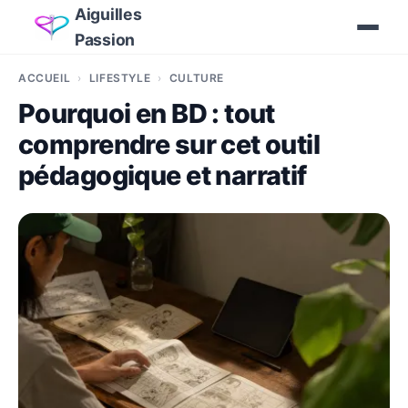
Aiguilles
Passion
ACCUEIL
LIFESTYLE
CULTURE
Pourquoi en BD : tout
comprendre sur cet outil
pédagogique et narratif