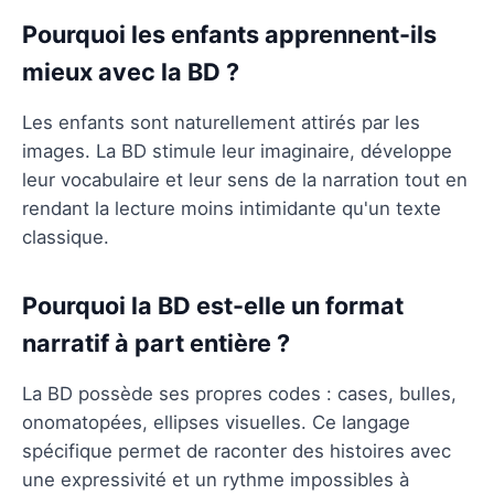
Pourquoi les enfants apprennent-ils
mieux avec la BD ?
Les enfants sont naturellement attirés par les
images. La BD stimule leur imaginaire, développe
leur vocabulaire et leur sens de la narration tout en
rendant la lecture moins intimidante qu'un texte
classique.
Pourquoi la BD est-elle un format
narratif à part entière ?
La BD possède ses propres codes : cases, bulles,
onomatopées, ellipses visuelles. Ce langage
spécifique permet de raconter des histoires avec
une expressivité et un rythme impossibles à