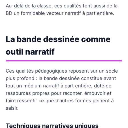
Au-delà de la classe, ces qualités font aussi de la
BD un formidable vecteur narratif à part entière.
La bande dessinée comme
outil narratif
Ces qualités pédagogiques reposent sur un socle
plus profond : la bande dessinée constitue avant
tout un médium narratif à part entière, doté de
ressources propres pour raconter, émouvoir et
faire ressentir ce que d'autres formes peinent à
saisir.
Techniques narratives uniques