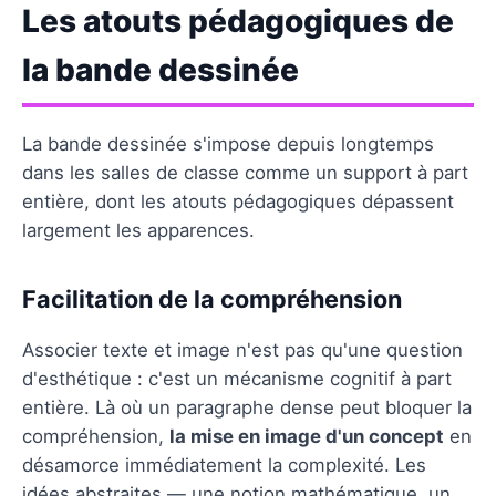
Les atouts pédagogiques de
la bande dessinée
La bande dessinée s'impose depuis longtemps
dans les salles de classe comme un support à part
entière, dont les atouts pédagogiques dépassent
largement les apparences.
Facilitation de la compréhension
Associer texte et image n'est pas qu'une question
d'esthétique : c'est un mécanisme cognitif à part
entière. Là où un paragraphe dense peut bloquer la
compréhension,
la mise en image d'un concept
en
désamorce immédiatement la complexité. Les
idées abstraites — une notion mathématique, un