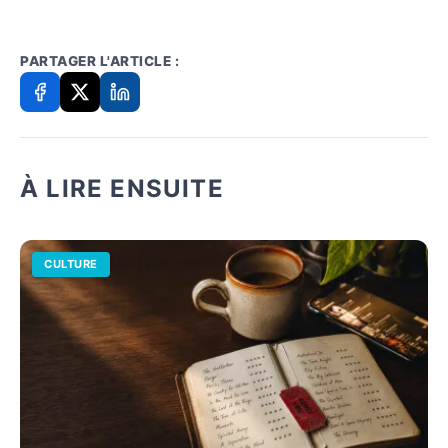
PARTAGER L'ARTICLE :
À LIRE ENSUITE
CULTURE