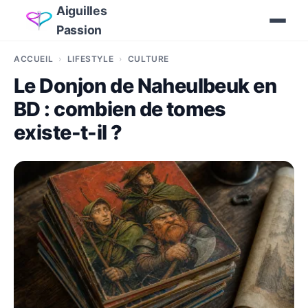
Aiguilles
Passion
ACCUEIL
LIFESTYLE
CULTURE
Le Donjon de Naheulbeuk en
BD : combien de tomes
existe-t-il ?