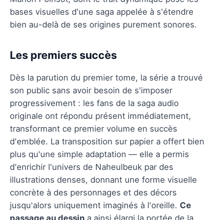
bases visuelles d'une saga appelée à s'étendre
bien au-delà de ses origines purement sonores.
Les premiers succès
Dès la parution du premier tome, la série a trouvé
son public sans avoir besoin de s'imposer
progressivement : les fans de la saga audio
originale ont répondu présent immédiatement,
transformant ce premier volume en succès
d'emblée. La transposition sur papier a offert bien
plus qu'une simple adaptation — elle a permis
d'enrichir l'univers de Naheulbeuk par des
illustrations denses, donnant une forme visuelle
concrète à des personnages et des décors
jusqu'alors uniquement imaginés à l'oreille.
Ce
passage au dessin
a ainsi élargi la portée de la