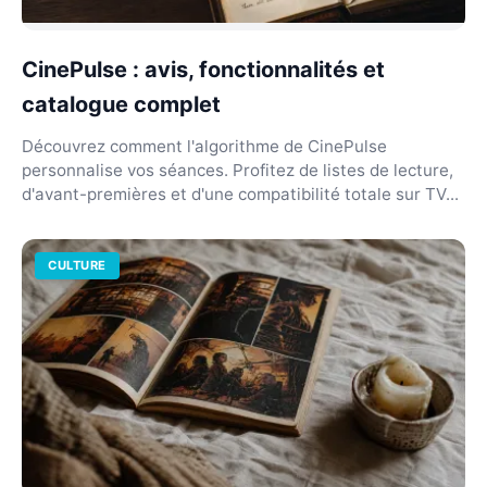
CinePulse : avis, fonctionnalités et
catalogue complet
Découvrez comment l'algorithme de CinePulse
personnalise vos séances. Profitez de listes de lecture,
d'avant-premières et d'une compatibilité totale sur TV...
CULTURE