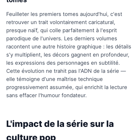
Feuilleter les premiers tomes aujourd'hui, c'est
retrouver un trait volontairement caricatural,
presque naïf, qui colle parfaitement à l'esprit
parodique de l'univers. Les derniers volumes
racontent une autre histoire graphique : les détails
s'y multiplient, les décors gagnent en profondeur,
les expressions des personnages en subtilité.
Cette évolution ne trahit pas l'ADN de la série —
elle témoigne d'une maîtrise technique
progressivement assumée, qui enrichit la lecture
sans effacer l'humour fondateur.
L'impact de la série sur la
culture pop