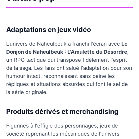
Adaptations en jeux vidéo
L'univers de Naheulbeuk a franchi l'écran avec
Le
Donjon de Naheulbeuk : L'Amulette du Désordre
,
un RPG tactique qui transpose fidèlement l'esprit
de la saga. Les fans ont salué l'adaptation pour son
humour intact, reconnaissant sans peine les
répliques et situations absurdes qui font le sel de
la série originale.
Produits dérivés et merchandising
Figurines à l'effigie des personnages, jeux de
société reprenant les mécaniques de l'univers