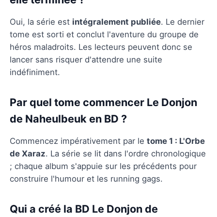
Oui, la série est
intégralement publiée
. Le dernier
tome est sorti et conclut l'aventure du groupe de
héros maladroits. Les lecteurs peuvent donc se
lancer sans risquer d'attendre une suite
indéfiniment.
Par quel tome commencer Le Donjon
de Naheulbeuk en BD ?
Commencez impérativement par le
tome 1 : L'Orbe
de Xaraz
. La série se lit dans l'ordre chronologique
; chaque album s'appuie sur les précédents pour
construire l'humour et les running gags.
Qui a créé la BD Le Donjon de