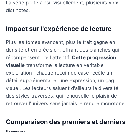
La série porte ainsi, visuellement, plusieurs voix
distinctes.
Impact sur l'expérience de lecture
Plus les tomes avancent, plus le trait gagne en
densité et en précision, offrant des planches qui
récompensent l'œil attentif.
Cette progression
visuelle
transforme la lecture en véritable
exploration : chaque recoin de case recèle un
détail supplémentaire, une expression, un gag
visuel. Les lecteurs saluent d'ailleurs la diversité
des styles traversés, qui renouvelle le plaisir de
retrouver l'univers sans jamais le rendre monotone.
Comparaison des premiers et derniers
tomes