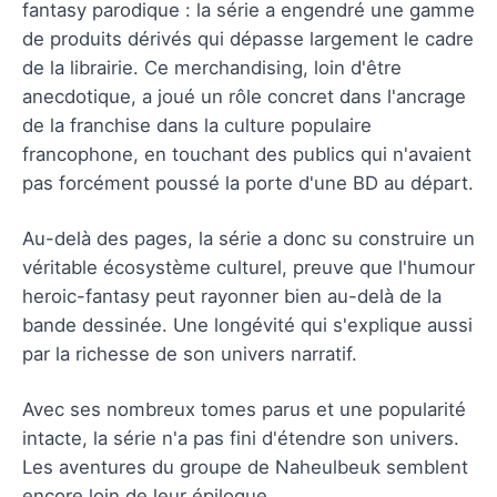
fantasy parodique : la série a engendré une gamme
de produits dérivés qui dépasse largement le cadre
de la librairie. Ce merchandising, loin d'être
anecdotique, a joué un rôle concret dans l'ancrage
de la franchise dans la culture populaire
francophone, en touchant des publics qui n'avaient
pas forcément poussé la porte d'une BD au départ.
Au-delà des pages, la série a donc su construire un
véritable écosystème culturel, preuve que l'humour
heroic-fantasy peut rayonner bien au-delà de la
bande dessinée. Une longévité qui s'explique aussi
par la richesse de son univers narratif.
Avec ses nombreux tomes parus et une popularité
intacte, la série n'a pas fini d'étendre son univers.
Les aventures du groupe de Naheulbeuk semblent
encore loin de leur épilogue.