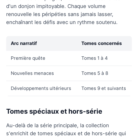
d'un donjon impitoyable. Chaque volume
renouvelle les péripéties sans jamais lasser,
enchaînant les défis avec un rythme soutenu.
Arc narratif
Tomes concernés
Première quête
Tomes 1 à 4
Nouvelles menaces
Tomes 5 à 8
Développements ultérieurs
Tomes 9 et suivants
Tomes spéciaux et hors-série
Au-delà de la série principale, la collection
s'enrichit de tomes spéciaux et de hors-série qui