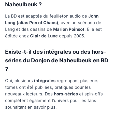
Naheulbeuk ?
La BD est adaptée du feuilleton audio de
John
Lang (alias Pen of Chaos)
, avec un scénario de
Lang et des dessins de
Marion Poinsot
. Elle est
éditée chez
Clair de Lune
depuis 2005.
Existe-t-il des intégrales ou des hors-
séries du Donjon de Naheulbeuk en BD
?
Oui, plusieurs
intégrales
regroupant plusieurs
tomes ont été publiées, pratiques pour les
nouveaux lecteurs. Des
hors-séries
et spin-offs
complètent également l'univers pour les fans
souhaitant en savoir plus.