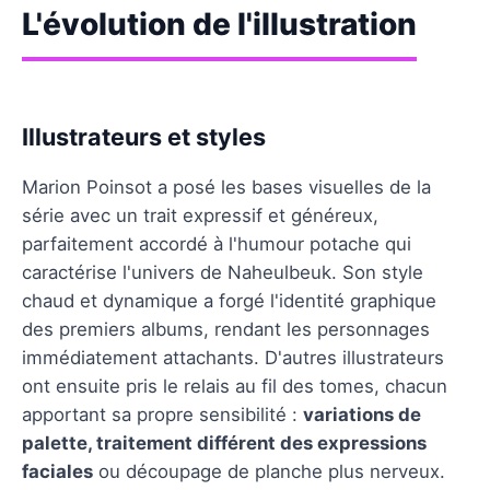
L'évolution de l'illustration
Illustrateurs et styles
Marion Poinsot a posé les bases visuelles de la
série avec un trait expressif et généreux,
parfaitement accordé à l'humour potache qui
caractérise l'univers de Naheulbeuk. Son style
chaud et dynamique a forgé l'identité graphique
des premiers albums, rendant les personnages
immédiatement attachants. D'autres illustrateurs
ont ensuite pris le relais au fil des tomes, chacun
apportant sa propre sensibilité :
variations de
palette, traitement différent des expressions
faciales
ou découpage de planche plus nerveux.