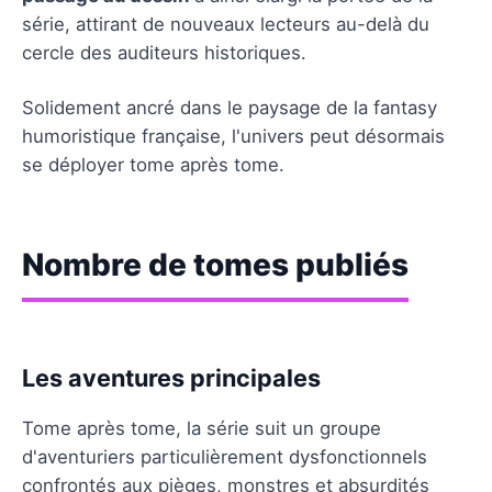
série, attirant de nouveaux lecteurs au-delà du
cercle des auditeurs historiques.
Solidement ancré dans le paysage de la fantasy
humoristique française, l'univers peut désormais
se déployer tome après tome.
Nombre de tomes publiés
Les aventures principales
Tome après tome, la série suit un groupe
d'aventuriers particulièrement dysfonctionnels
confrontés aux pièges, monstres et absurdités