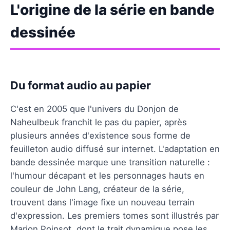
L'origine de la série en bande
dessinée
Du format audio au papier
C'est en 2005 que l'univers du Donjon de
Naheulbeuk franchit le pas du papier, après
plusieurs années d'existence sous forme de
feuilleton audio diffusé sur internet. L'adaptation en
bande dessinée marque une transition naturelle :
l'humour décapant et les personnages hauts en
couleur de John Lang, créateur de la série,
trouvent dans l'image fixe un nouveau terrain
d'expression. Les premiers tomes sont illustrés par
Marion Poinsot, dont le trait dynamique pose les