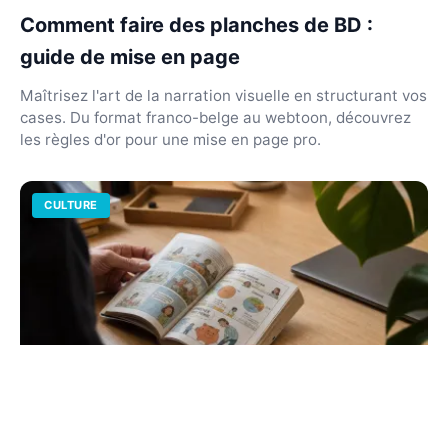
Comment faire des planches de BD :
guide de mise en page
Maîtrisez l'art de la narration visuelle en structurant vos
cases. Du format franco-belge au webtoon, découvrez
les règles d'or pour une mise en page pro.
CULTURE