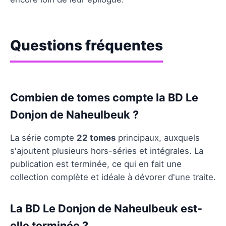
Questions fréquentes
Combien de tomes compte la BD Le
Donjon de Naheulbeuk ?
La série compte
22 tomes
principaux, auxquels
s'ajoutent plusieurs hors-séries et intégrales. La
publication est terminée, ce qui en fait une
collection complète et idéale à dévorer d'une traite.
La BD Le Donjon de Naheulbeuk est-
elle terminée ?