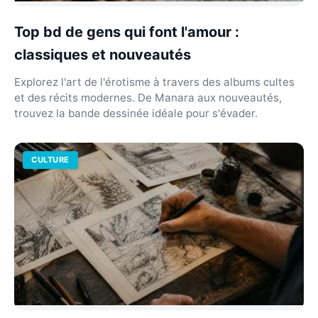
Top bd de gens qui font l'amour :
classiques et nouveautés
Explorez l'art de l'érotisme à travers des albums cultes
et des récits modernes. De Manara aux nouveautés,
trouvez la bande dessinée idéale pour s'évader.
CULTURE