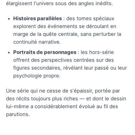
élargissent l'univers sous des angles inédits.
Histoires parallèles
: des tomes spéciaux
explorent des événements se déroulant en
marge de la quête centrale, sans perturber la
continuité narrative.
Portraits de personnages
: les hors-série
offrent des perspectives centrées sur des
figures secondaires, révélant leur passé ou leur
psychologie propre.
Une série qui ne cesse de s'épaissir, portée par
des récits toujours plus riches — et dont le dessin
lui-même a considérablement évolué au fil des
parutions.