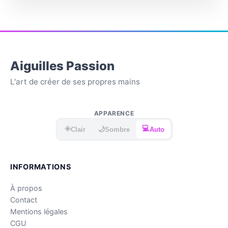
Aiguilles Passion
L'art de créer de ses propres mains
APPARENCE
☀️
💻
🌙
Clair
Sombre
Auto
INFORMATIONS
À propos
Contact
Mentions légales
CGU