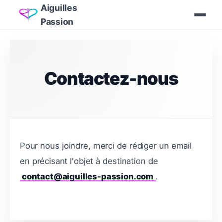
Aiguilles
Passion
Contactez-nous
Pour nous joindre, merci de rédiger un email
en précisant l'objet à destination de
contact@aiguilles-passion.com
.