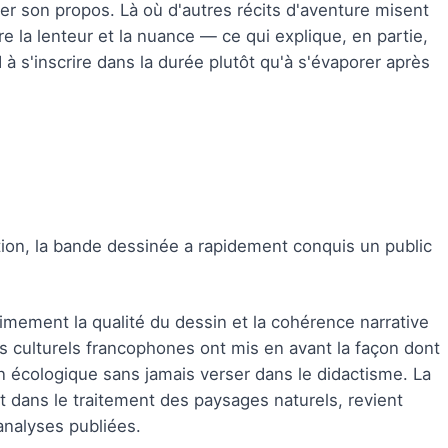
ier son propos. Là où d'autres récits d'aventure misent
e la lenteur et la nuance — ce qui explique, en partie,
à s'inscrire dans la durée plutôt qu'à s'évaporer après
tion, la bande dessinée a rapidement conquis un public
imement la qualité du dessin et la cohérence narrative
s culturels francophones ont mis en avant la façon dont
ion écologique sans jamais verser dans le didactisme. La
dans le traitement des paysages naturels, revient
analyses publiées.