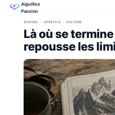
Aiguilles
Passion
ACCUEIL
LIFESTYLE
CULTURE
Là où se termine 
repousse les limi