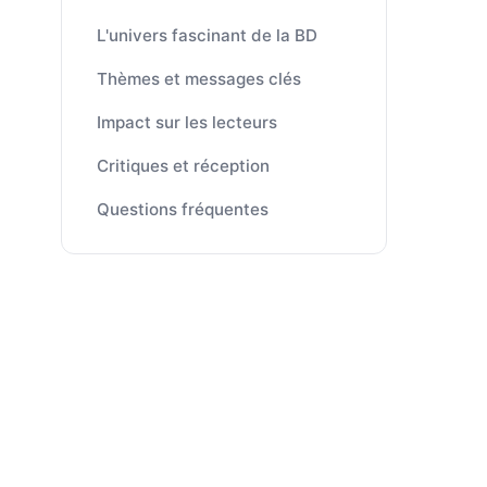
L'univers fascinant de la BD
Thèmes et messages clés
Impact sur les lecteurs
Critiques et réception
Questions fréquentes