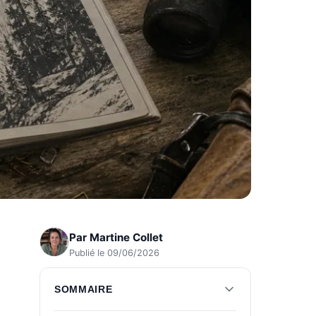
Par
Martine Collet
Publié le 09/06/2026
SOMMAIRE