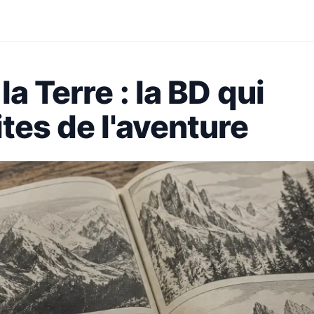
la Terre : la BD qui
tes de l'aventure