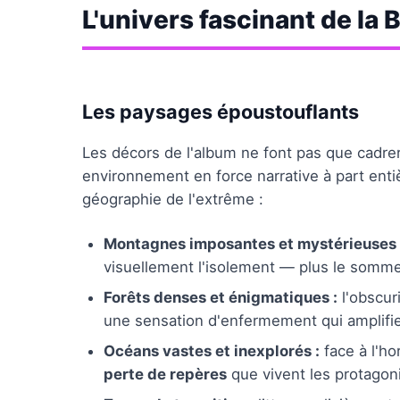
L'univers fascinant de la 
Les paysages époustouflants
Les décors de l'album ne font pas que cadrer 
environnement en force narrative à part enti
géographie de l'extrême :
Montagnes imposantes et mystérieuses 
visuellement l'isolement — plus le somme
Forêts denses et énigmatiques :
l'obscuri
une sensation d'enfermement qui amplifie
Océans vastes et inexplorés :
face à l'ho
perte de repères
que vivent les protagon