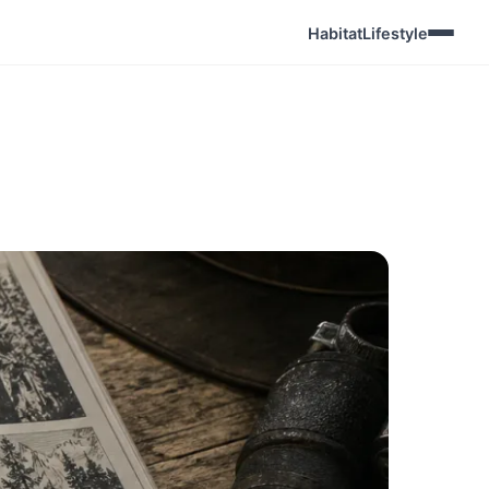
Habitat
Lifestyle