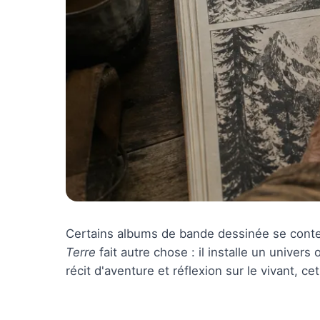
Certains albums de bande dessinée se conte
Terre
fait autre chose : il installe un univers
récit d'aventure et réflexion sur le vivant, c