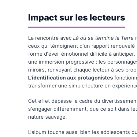
Impact sur les lecteurs
La rencontre avec
Là où se termine la Terre
n
ceux qui témoignent d'un rapport renouvelé a
forme d'éveil émotionnel difficile à anticipe
une immersion progressive : les personnage
miroirs, renvoyant chaque lecteur à ses propre
L'identification aux protagonistes
fonctionn
transformer une simple lecture en expérienc
Cet effet dépasse le cadre du divertissemen
s'engager différemment, que ce soit dans leu
nature sauvage.
L'album touche aussi bien les adolescents qu