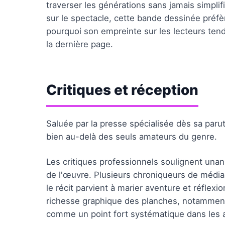
traverser les générations sans jamais simplif
sur le spectacle, cette bande dessinée préfèr
pourquoi son empreinte sur les lecteurs tend 
la dernière page.
Critiques et réception
Saluée par la presse spécialisée dès sa paru
bien au-delà des seuls amateurs du genre.
Les critiques professionnels soulignent unan
de l'œuvre. Plusieurs chroniqueurs de média
le récit parvient à marier aventure et réflex
richesse graphique des planches, notamment 
comme un point fort systématique dans les 