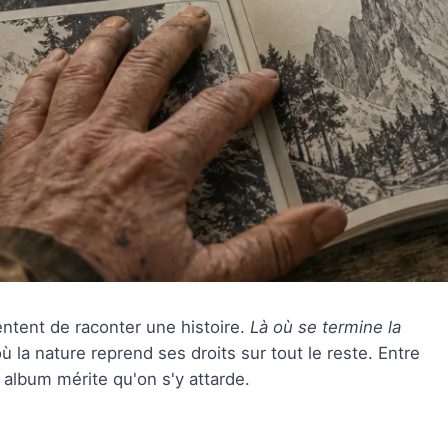
ntent de raconter une histoire.
Là où se termine la
 où la nature reprend ses droits sur tout le reste. Entre
et album mérite qu'on s'y attarde.