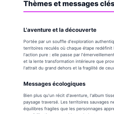
Thèmes et messages clé
L'aventure et la découverte
Portée par un souffle d'exploration authentiq
territoires reculés où chaque étape redéfinit
l'action pure : elle passe par l'émerveillemen
et la lente transformation intérieure que pro
l'attrait du grand dehors et la fragilité de ce
Messages écologiques
Bien plus qu'un récit d'aventure, l'album ti
paysage traversé. Les territoires sauvages n
équilibres fragiles que les personnages appr