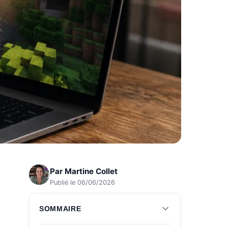
Par
Martine Collet
Publié le 06/06/2026
SOMMAIRE