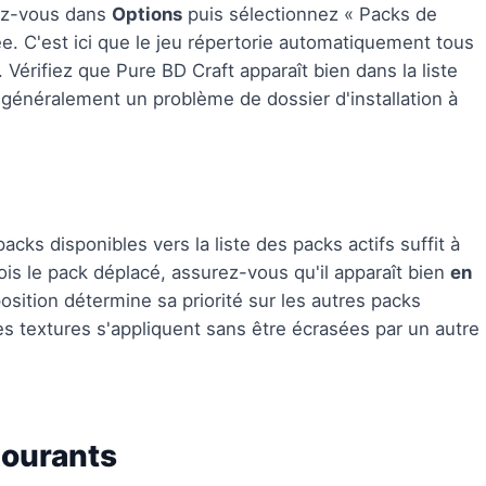
dez-vous dans
Options
puis sélectionnez « Packs de
ée. C'est ici que le jeu répertorie automatiquement tous
 Vérifiez que Pure BD Craft apparaît bien dans la liste
 généralement un problème de dossier d'installation à
cks disponibles vers la liste des packs actifs suffit à
is le pack déplacé, assurez-vous qu'il apparaît bien
en
osition détermine sa priorité sur les autres packs
es textures s'appliquent sans être écrasées par un autre
courants