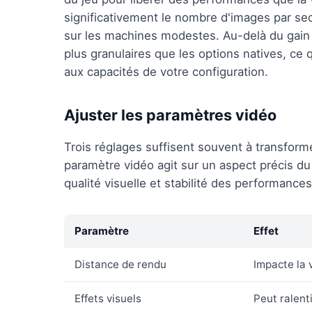
significativement le nombre d'images par sec
sur les machines modestes. Au-delà du gain 
plus granulaires que les options natives, ce
aux capacités de votre configuration.
Ajuster les paramètres vidéo
Trois réglages suffisent souvent à transfor
paramètre vidéo agit sur un aspect précis du
qualité visuelle et stabilité des performances
Paramètre
Effet
Distance de rendu
Impacte la 
Effets visuels
Peut ralenti