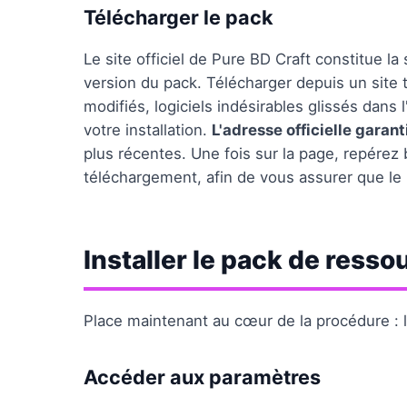
Télécharger le pack
Le site officiel de Pure BD Craft constitue 
version du pack. Télécharger depuis un site t
modifiés, logiciels indésirables glissés dans
votre installation.
L'adresse officielle garant
plus récentes. Une fois sur la page, repérez 
téléchargement, afin de vous assurer que le 
Installer le pack de resso
Place maintenant au cœur de la procédure : l
Accéder aux paramètres