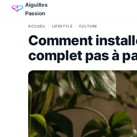
Aiguilles
Passion
ACCUEIL
LIFESTYLE
CULTURE
Comment installe
complet pas à p