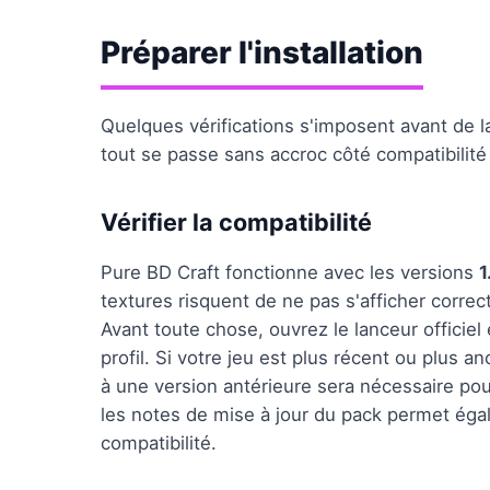
Préparer l'installation
Quelques vérifications s'imposent avant de la
tout se passe sans accroc côté compatibilité
Vérifier la compatibilité
Pure BD Craft fonctionne avec les versions
1
textures risquent de ne pas s'afficher corre
Avant toute chose, ouvrez le lanceur officiel
profil. Si votre jeu est plus récent ou plus a
à une version antérieure sera nécessaire pou
les notes de mise à jour du pack permet éga
compatibilité.