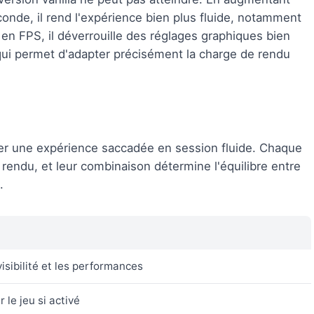
onde, il rend l'expérience bien plus fluide, notamment
en FPS, il déverrouille des réglages graphiques bien
 qui permet d'adapter précisément la charge de rendu
mer une expérience saccadée en session fluide. Chaque
 rendu, et leur combinaison détermine l'équilibre entre
.
visibilité et les performances
r le jeu si activé