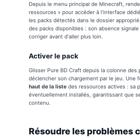
Depuis le menu principal de Minecraft, ren
ressources » pour accéder à l'interface dédi
les packs détectés dans le dossier approprié.
des packs disponibles : son absence signale
corriger avant d'aller plus loin.
Activer le pack
Glisser Pure BD Craft depuis la colonne des pa
déclencher son chargement par le jeu. Une fo
haut de la liste
des ressources actives : sa p
éventuellement installés, garantissant que s
contenu.
Résoudre les problèmes 