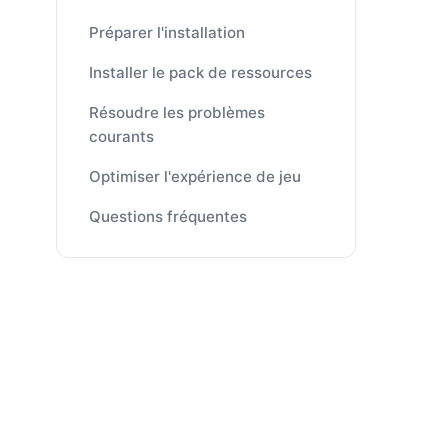
Préparer l'installation
Installer le pack de ressources
Résoudre les problèmes
courants
Optimiser l'expérience de jeu
Questions fréquentes