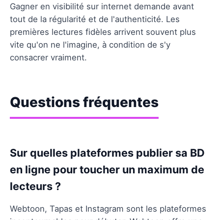
Gagner en visibilité sur internet demande avant
tout de la régularité et de l'authenticité. Les
premières lectures fidèles arrivent souvent plus
vite qu'on ne l'imagine, à condition de s'y
consacrer vraiment.
Questions fréquentes
Sur quelles plateformes publier sa BD
en ligne pour toucher un maximum de
lecteurs ?
Webtoon, Tapas et Instagram sont les plateformes