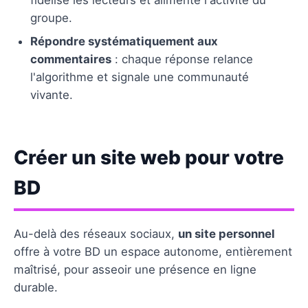
groupe.
Répondre systématiquement aux
commentaires
: chaque réponse relance
l'algorithme et signale une communauté
vivante.
Créer un site web pour votre
BD
Au-delà des réseaux sociaux,
un site personnel
offre à votre BD un espace autonome, entièrement
maîtrisé, pour asseoir une présence en ligne
durable.