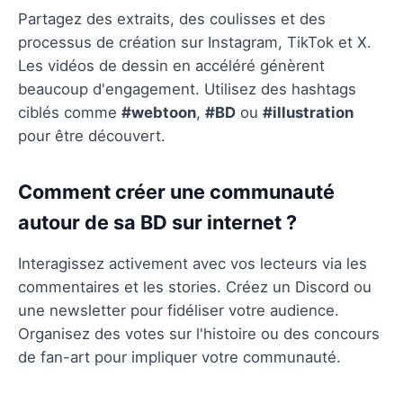
Partagez des extraits, des coulisses et des
processus de création sur Instagram, TikTok et X.
Les vidéos de dessin en accéléré génèrent
beaucoup d'engagement. Utilisez des hashtags
ciblés comme
#webtoon
,
#BD
ou
#illustration
pour être découvert.
Comment créer une communauté
autour de sa BD sur internet ?
Interagissez activement avec vos lecteurs via les
commentaires et les stories. Créez un Discord ou
une newsletter pour fidéliser votre audience.
Organisez des votes sur l'histoire ou des concours
de fan-art pour impliquer votre communauté.