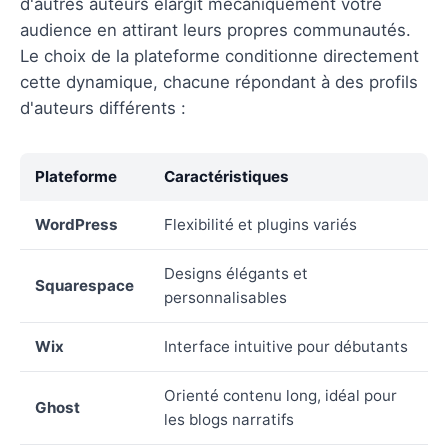
d'autres auteurs élargit mécaniquement votre
audience en attirant leurs propres communautés.
Le choix de la plateforme conditionne directement
cette dynamique, chacune répondant à des profils
d'auteurs différents :
Plateforme
Caractéristiques
WordPress
Flexibilité et plugins variés
Designs élégants et
Squarespace
personnalisables
Wix
Interface intuitive pour débutants
Orienté contenu long, idéal pour
Ghost
les blogs narratifs