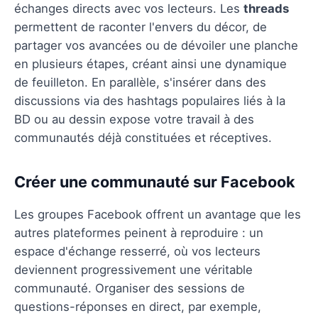
échanges directs avec vos lecteurs. Les
threads
permettent de raconter l'envers du décor, de
partager vos avancées ou de dévoiler une planche
en plusieurs étapes, créant ainsi une dynamique
de feuilleton. En parallèle, s'insérer dans des
discussions via des hashtags populaires liés à la
BD ou au dessin expose votre travail à des
communautés déjà constituées et réceptives.
Créer une communauté sur Facebook
Les groupes Facebook offrent un avantage que les
autres plateformes peinent à reproduire : un
espace d'échange resserré, où vos lecteurs
deviennent progressivement une véritable
communauté. Organiser des sessions de
questions-réponses en direct, par exemple,