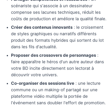
scénariste qui s'associe à un dessinateur
compense ses lacunes techniques, réduit les
coûts de production et améliore la qualité finale.
Créer des contenus innovants
: le croisement
de styles graphiques ou narratifs différents
produit des formats hybrides qui sortent du lot
dans les fils d'actualité.
Proposer des crossovers de personnages
:
faire apparaître le héros d'un autre auteur dans
votre BD incite directement son lectorat à
découvrir votre univers.
Co-organiser des sessions live
: une lecture
commune ou un making-of partagé sur une
plateforme vidéo multiplie la portée de
l'événement sans doubler l'effort de promotion.