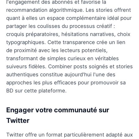
l'engagement des abonnés et favorise la
recommandation algorithmique. Les stories offrent
quant à elles un espace complémentaire idéal pour
partager les coulisses du processus créatif :
croquis préparatoires, hésitations narratives, choix
typographiques. Cette transparence crée un lien
de proximité avec les lecteurs potentiels,
transformant de simples curieux en véritables
suiveurs fidèles. Combiner posts soignés et stories
authentiques constitue aujourd'hui l'une des
approches les plus efficaces pour promouvoir sa
BD sur cette plateforme.
Engager votre communauté sur
Twitter
Twitter offre un format particulièrement adapté aux