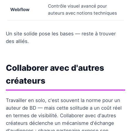
Contrôle visuel avancé pour
Webflow
auteurs avec notions techniques
Un site solide pose les bases — reste à trouver
des alliés.
Collaborer avec d'autres
créateurs
Travailler en solo, c'est souvent la norme pour un
auteur de BD — mais cette solitude a un coût réel
en termes de visibilité. Collaborer avec d'autres
créateurs déclenche un mécanisme d'échange
d'audiences : chaque partenaire expose son