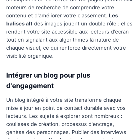
moteurs de recherche de comprendre votre
contenu et d'améliorer votre classement.
Les
balises alt
des images jouent un double rôle : elles
rendent votre site accessible aux lecteurs d'écran
tout en signalant aux algorithmes la nature de
chaque visuel, ce qui renforce directement votre
visibilité organique.
Intégrer un blog pour plus
d'engagement
Un blog intégré à votre site transforme chaque
mise à jour en point de contact durable avec vos
lecteurs. Les sujets à explorer sont nombreux :
coulisses de création, processus d'encrage,
genèse des personnages. Publier des interviews