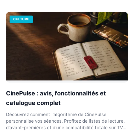
CULTURE
CinePulse : avis, fonctionnalités et
catalogue complet
Découvrez comment l'algorithme de CinePulse
personnalise vos séances. Profitez de listes de lecture,
d'avant-premières et d'une compatibilité totale sur TV...