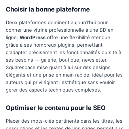
Choisir la bonne plateforme
Deux plateformes dominent aujourd'hui pour
donner une vitrine professionnelle à une BD en
ligne.
WordPress
offre une flexibilité étendue
grâce à ses nombreux plugins, permettant
d'adapter précisément les fonctionnalités du site à
ses besoins — galerie, boutique, newsletter.
Squarespace mise quant à lui sur des designs
élégants et une prise en main rapide, idéal pour les
auteurs qui privilégient l'esthétique sans vouloir
gérer des aspects techniques complexes.
Optimiser le contenu pour le SEO
Placer des mots-clés pertinents dans les titres, les
descriptions et les textes de vos pages permet aux