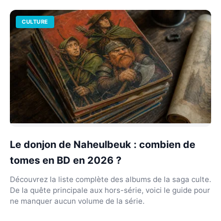
CULTURE
Le donjon de Naheulbeuk : combien de
tomes en BD en 2026 ?
Découvrez la liste complète des albums de la saga culte.
De la quête principale aux hors-série, voici le guide pour
ne manquer aucun volume de la série.