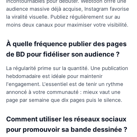
incontournables pour débuter. Webtoon offre une
audience massive déjà acquise, Instagram favorise
la viralité visuelle. Publiez régulièrement sur au
moins deux canaux pour maximiser votre visibilité.
À quelle fréquence publier des pages
de BD pour fidéliser son audience ?
La régularité prime sur la quantité. Une publication
hebdomadaire est idéale pour maintenir
l'engagement. L'essentiel est de tenir un rythme
annoncé à votre communauté : mieux vaut une
page par semaine que dix pages puis le silence.
Comment utiliser les réseaux sociaux
pour promouvoir sa bande dessinée ?