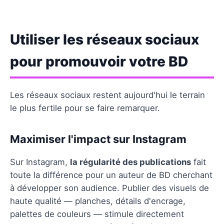
Utiliser les réseaux sociaux
pour promouvoir votre BD
Les réseaux sociaux restent aujourd'hui le terrain
le plus fertile pour se faire remarquer.
Maximiser l'impact sur Instagram
Sur Instagram,
la régularité des publications
fait
toute la différence pour un auteur de BD cherchant
à développer son audience. Publier des visuels de
haute qualité — planches, détails d'encrage,
palettes de couleurs — stimule directement