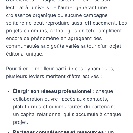
lectorat à l'univers de l'autre, générant une
croissance organique qu'aucune campagne
solitaire ne peut reproduire aussi efficacement. Les
projets communs, anthologies en tête, amplifient
encore ce phénomène en agrégeant des
communautés aux goûts variés autour d'un objet
éditorial unique.
Pour tirer le meilleur parti de ces dynamiques,
plusieurs leviers méritent d'être activés :
Élargir son réseau professionnel
: chaque
collaboration ouvre l'accès aux contacts,
plateformes et communautés du partenaire —
un capital relationnel qui s'accumule à chaque
projet.
Partager compétences et ressources
: un