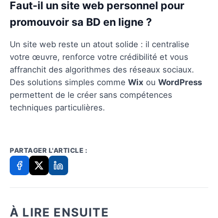
Faut-il un site web personnel pour
promouvoir sa BD en ligne ?
Un site web reste un atout solide : il centralise
votre œuvre, renforce votre crédibilité et vous
affranchit des algorithmes des réseaux sociaux.
Des solutions simples comme
Wix
ou
WordPress
permettent de le créer sans compétences
techniques particulières.
PARTAGER L'ARTICLE :
À LIRE ENSUITE