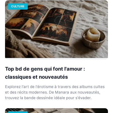
CULTURE
Top bd de gens qui font l'amour :
classiques et nouveautés
Explorez l'art de l'érotisme à travers des albums cultes
et des récits modernes. De Manara aux nouveautés,
trouvez la bande dessinée idéale pour s'évader.