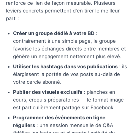
renforce ce lien de façon mesurable. Plusieurs
leviers concrets permettent d'en tirer le meilleur
parti :
Créer un groupe dédié à votre BD
:
contrairement à une simple page, le groupe
favorise les échanges directs entre membres et
génère un engagement nettement plus élevé.
Utiliser les hashtags dans vos publications
: ils
élargissent la portée de vos posts au-delà de
votre cercle abonné.
Publier des visuels exclusifs
: planches en
cours, croquis préparatoires — le format image
est particulièrement partagé sur Facebook.
Programmer des événements en ligne
réguliers
: une session mensuelle de Q&A
fidélise les lecteurs et alimente l'activité du