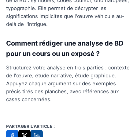
de la BD : symboles, codes couleur, onomatopées,
typographie. Elle permet de décrypter les
significations implicites que l'œuvre véhicule au-
delà de l'intrigue.
Comment rédiger une analyse de BD
pour un cours ou un exposé ?
Structurez votre analyse en trois parties : contexte
de l'œuvre, étude narrative, étude graphique.
Appuyez chaque argument sur des exemples
précis tirés des planches, avec références aux
cases concernées.
PARTAGER L'ARTICLE :