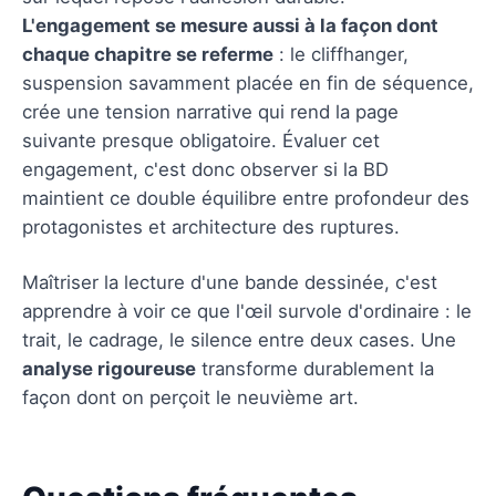
L'engagement se mesure aussi à la façon dont
chaque chapitre se referme
: le cliffhanger,
suspension savamment placée en fin de séquence,
crée une tension narrative qui rend la page
suivante presque obligatoire. Évaluer cet
engagement, c'est donc observer si la BD
maintient ce double équilibre entre profondeur des
protagonistes et architecture des ruptures.
Maîtriser la lecture d'une bande dessinée, c'est
apprendre à voir ce que l'œil survole d'ordinaire : le
trait, le cadrage, le silence entre deux cases. Une
analyse rigoureuse
transforme durablement la
façon dont on perçoit le neuvième art.