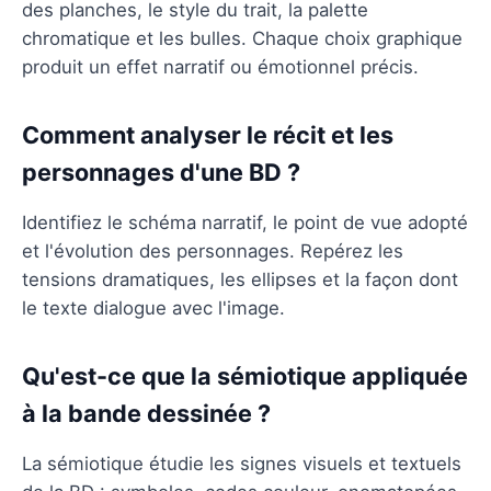
des planches, le style du trait, la palette
chromatique et les bulles. Chaque choix graphique
produit un effet narratif ou émotionnel précis.
Comment analyser le récit et les
personnages d'une BD ?
Identifiez le schéma narratif, le point de vue adopté
et l'évolution des personnages. Repérez les
tensions dramatiques, les ellipses et la façon dont
le texte dialogue avec l'image.
Qu'est-ce que la sémiotique appliquée
à la bande dessinée ?
La sémiotique étudie les signes visuels et textuels