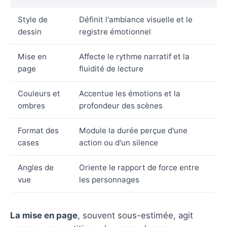
Style de
Définit l'ambiance visuelle et le
dessin
registre émotionnel
Mise en
Affecte le rythme narratif et la
page
fluidité de lecture
Couleurs et
Accentue les émotions et la
ombres
profondeur des scènes
Format des
Module la durée perçue d'une
cases
action ou d'un silence
Angles de
Oriente le rapport de force entre
vue
les personnages
La mise en page
, souvent sous-estimée, agit