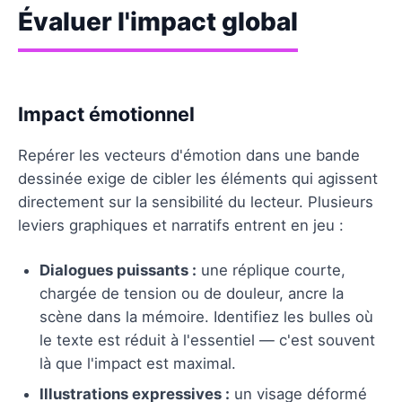
Évaluer l'impact global
Impact émotionnel
Repérer les vecteurs d'émotion dans une bande
dessinée exige de cibler les éléments qui agissent
directement sur la sensibilité du lecteur. Plusieurs
leviers graphiques et narratifs entrent en jeu :
Dialogues puissants :
une réplique courte,
chargée de tension ou de douleur, ancre la
scène dans la mémoire. Identifiez les bulles où
le texte est réduit à l'essentiel — c'est souvent
là que l'impact est maximal.
Illustrations expressives :
un visage déformé