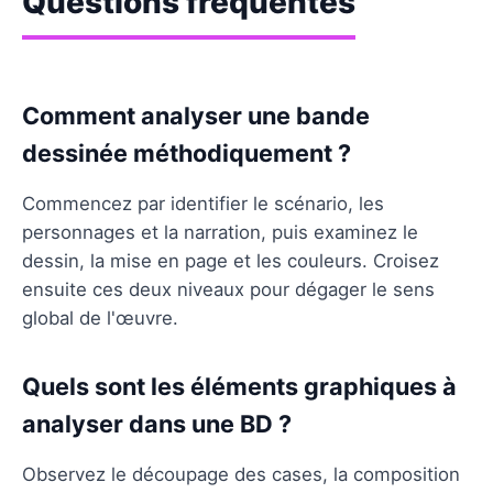
Questions fréquentes
Comment analyser une bande
dessinée méthodiquement ?
Commencez par identifier le scénario, les
personnages et la narration, puis examinez le
dessin, la mise en page et les couleurs. Croisez
ensuite ces deux niveaux pour dégager le sens
global de l'œuvre.
Quels sont les éléments graphiques à
analyser dans une BD ?
Observez le découpage des cases, la composition