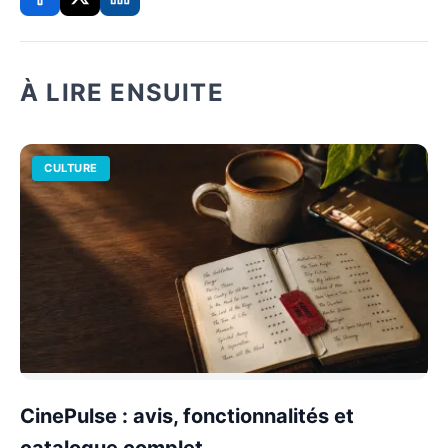
À LIRE ENSUITE
CULTURE
CinePulse : avis, fonctionnalités et