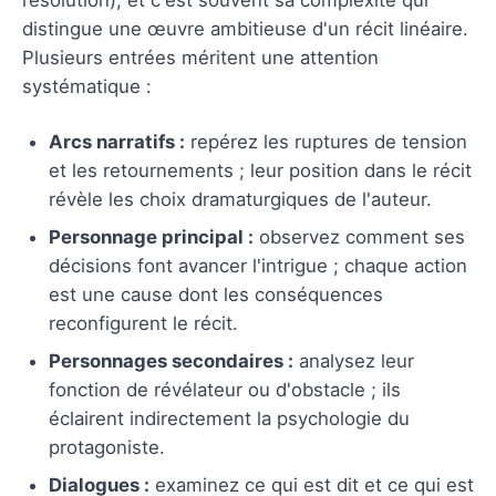
distingue une œuvre ambitieuse d'un récit linéaire.
Plusieurs entrées méritent une attention
systématique :
Arcs narratifs :
repérez les ruptures de tension
et les retournements ; leur position dans le récit
révèle les choix dramaturgiques de l'auteur.
Personnage principal :
observez comment ses
décisions font avancer l'intrigue ; chaque action
est une cause dont les conséquences
reconfigurent le récit.
Personnages secondaires :
analysez leur
fonction de révélateur ou d'obstacle ; ils
éclairent indirectement la psychologie du
protagoniste.
Dialogues :
examinez ce qui est dit et ce qui est