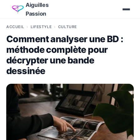
Aiguilles
Passion
ACCUEIL
LIFESTYLE
CULTURE
Comment analyser une BD :
méthode complète pour
décrypter une bande
dessinée