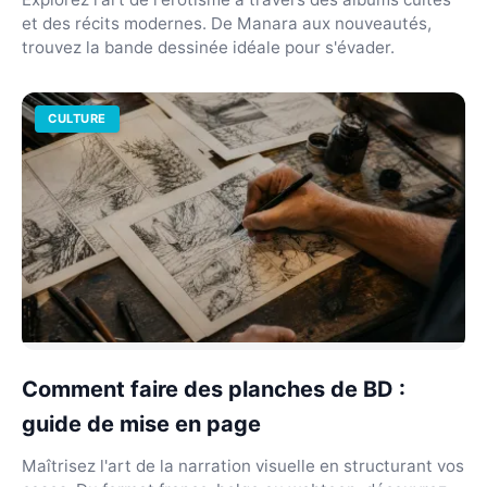
et des récits modernes. De Manara aux nouveautés,
trouvez la bande dessinée idéale pour s'évader.
CULTURE
Comment faire des planches de BD :
guide de mise en page
Maîtrisez l'art de la narration visuelle en structurant vos