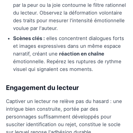
par la peur ou la joie contourne le filtre rationnel
du lecteur. Observez la déformation volontaire
des traits pour mesurer l'intensité émotionnelle
voulue par l'auteur.
Scènes clés :
elles concentrent dialogues forts
et images expressives dans un même espace
narratif, créant une
réaction en chaîne
émotionnelle. Repérez les ruptures de rythme
visuel qui signalent ces moments.
Engagement du lecteur
Captiver un lecteur ne relève pas du hasard : une
intrigue bien construite, portée par des
personnages suffisamment développés pour
susciter identification ou rejet, constitue le socle
sur lequel repose l'adhésion durable.