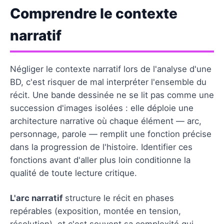
Comprendre le contexte
narratif
Négliger le contexte narratif lors de l'analyse d'une
BD, c'est risquer de mal interpréter l'ensemble du
récit. Une bande dessinée ne se lit pas comme une
succession d'images isolées : elle déploie une
architecture narrative où chaque élément — arc,
personnage, parole — remplit une fonction précise
dans la progression de l'histoire. Identifier ces
fonctions avant d'aller plus loin conditionne la
qualité de toute lecture critique.
L'arc narratif
structure le récit en phases
repérables (exposition, montée en tension,
résolution), et c'est souvent sa complexité qui