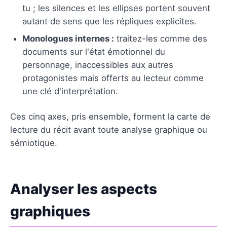
tu ; les silences et les ellipses portent souvent
autant de sens que les répliques explicites.
Monologues internes :
traitez-les comme des
documents sur l'état émotionnel du
personnage, inaccessibles aux autres
protagonistes mais offerts au lecteur comme
une clé d'interprétation.
Ces cinq axes, pris ensemble, forment la carte de
lecture du récit avant toute analyse graphique ou
sémiotique.
Analyser les aspects
graphiques