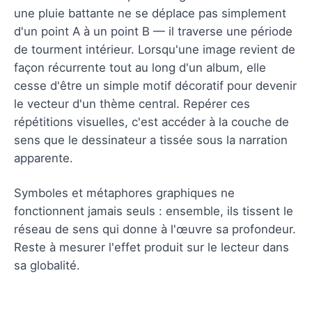
une pluie battante ne se déplace pas simplement
d'un point A à un point B — il traverse une période
de tourment intérieur. Lorsqu'une image revient de
façon récurrente tout au long d'un album, elle
cesse d'être un simple motif décoratif pour devenir
le vecteur d'un thème central. Repérer ces
répétitions visuelles, c'est accéder à la couche de
sens que le dessinateur a tissée sous la narration
apparente.
Symboles et métaphores graphiques ne
fonctionnent jamais seuls : ensemble, ils tissent le
réseau de sens qui donne à l'œuvre sa profondeur.
Reste à mesurer l'effet produit sur le lecteur dans
sa globalité.