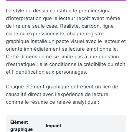
Le style de dessin constitue le premier signal
d'interprétation que le lecteur reçoit avant même
de lire une seule case. Réaliste, cartoon, ligne
claire ou expressionniste, chaque registre
graphique installe un pacte visuel avec le lecteur et
oriente immédiatement sa lecture émotionnelle.
Cette dimension ne se limite pas à une question
d'esthétique : elle conditionne la crédibilité du récit
et l'identification aux personnages.
Chaque élément graphique entretient un lien de
causalité direct avec l'expérience de lecture,
comme le résume ce relevé analytique :
Élément
Impact
graphique