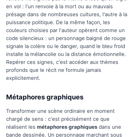
en vol : l'un renvoie à la mort ou au mauvais
présage dans de nombreuses cultures, l'autre à la
puissance politique. De la même façon, les
couleurs choisies par l'auteur opèrent comme un
code silencieux : un personnage baigné de rouge
signale la colère ou le danger, quand le bleu froid
installe la mélancolie ou la distance émotionnelle.
Repérer ces signes, c'est accéder aux thèmes
profonds que le récit ne formule jamais
explicitement.
Métaphores graphiques
Transformer une scène ordinaire en moment
chargé de sens : c'est précisément ce que
réalisent les
métaphores graphiques
dans une
bande dessinée. Un personnage marchant sous