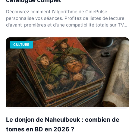
catalogue complet
Découvrez comment l'algorithme de CinePulse
personnalise vos séances. Profitez de listes de lecture,
d'avant-premières et d'une compatibilité totale sur TV...
CULTURE
Le donjon de Naheulbeuk : combien de
tomes en BD en 2026 ?